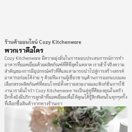
ร้านค้าออนไลน์ Cozy Kitchenware
พวกเราคือใคร
Cozy Kitchenware มีความมุ่งมั่นในการมอบประสบการณ์การทำ
อาหารที่ยอดเยี่ยมด้วยผลิตภัณฑ์ที่ดีที่สุดในตลาด เราเข้าใจถึงความ
สำคัญของการมีอุปกรณ์ครัวที่ดีและสามารถนำไปสู่การสร้างสรรค์
อาหารอร่อยได้ง่าย ๆ ด้วยทีมงานผู้เชี่ยวชาญด้านการออกแบบและ
เลือกสรรผลิตภัณฑ์ที่ตอบโจทย์ทั้งความสวยงามและฟังก์ชั่นการใช้
งาน เรามั่นใจว่า Cozy Kitchenware จะเป็นคู่หูที่ดีของคุณในครัว
อีกทั้งยังมีบริการลูกค้าที่ยอดเยี่ยมเพื่อให้คุณได้รู้สึกพิเศษในทุกๆครั้ง
ที่เลือกซื้อสินค้าจากทางร้านเรา