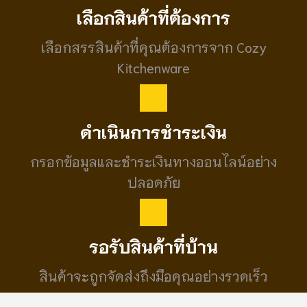
เลือกสินค้าที่ต้องการ
เลือกสรรสินค้าที่คุณต้องการจาก Cozy
Kitchenware
ดำเนินการชำระเงิน
กรอกข้อมูลและชำระเงินทางออนไลน์อย่าง
ปลอดภัย
รอรับสินค้าที่บ้าน
สินค้าจะถูกจัดส่งถึงมือคุณอย่างรวดเร็ว