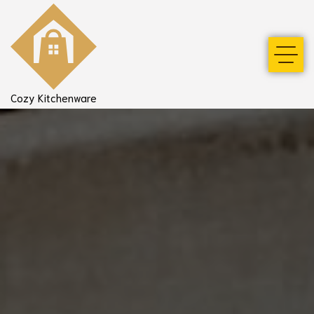
Cozy Kitchenware