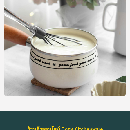
ร้านค้าออนไลน์ Cozy Kitchenware