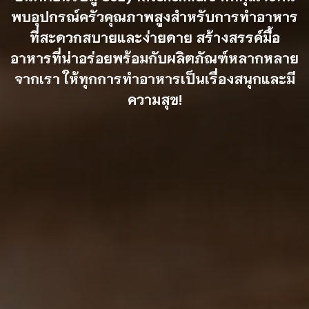
พบอุปกรณ์ครัวคุณภาพสูงสำหรับการทำอาหาร
ที่สะดวกสบายและง่ายดาย สร้างสรรค์มื้อ
อาหารที่น่าอร่อยพร้อมกับผลิตภัณฑ์หลากหลาย
จากเรา ให้ทุกการทำอาหารเป็นเรื่องสนุกและมี
ความสุข!