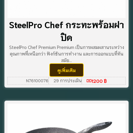
SteelPro Chef กระทะพร้อมฝา
ปิด
SteelPro Chef Premium Premium เป็นการผสมผสานระหว่าง
คุณภาพที่เหนือกว่า ฟังก์ชันการทํางาน และการออกแบบที่ทัน
สมัย...
ดูเพิ่มเติม
1200 ฿
N76100076
29 การประเมิน