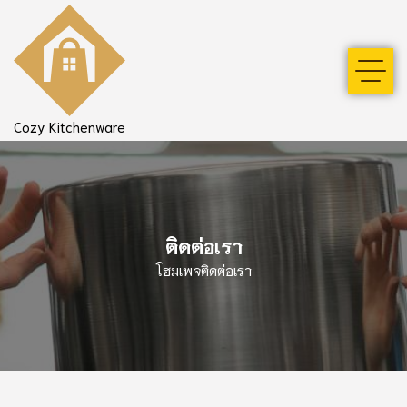
Cozy Kitchenware
ติดต่อเรา
โฮมเพจ
ติดต่อเรา