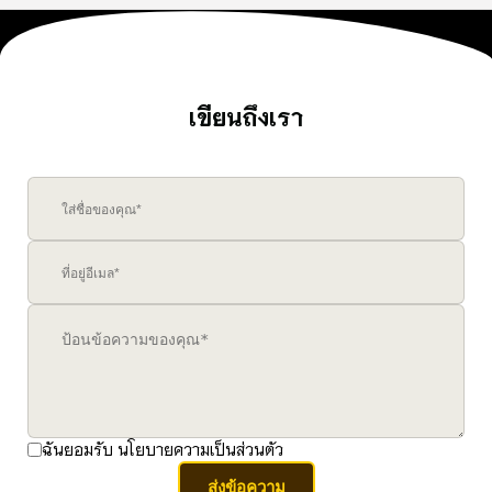
เขียนถึงเรา
ฉันยอมรับ
นโยบายความเป็นส่วนตัว
ส่งข้อความ