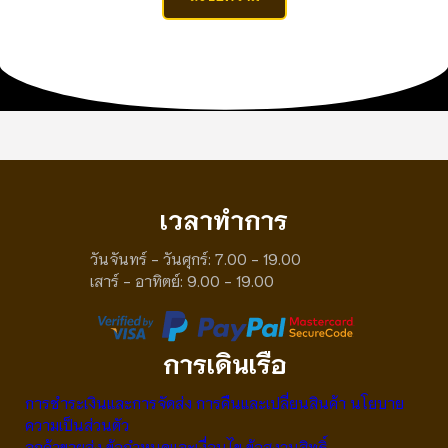
เวลาทําการ
วันจันทร์ - วันศุกร์: 7.00 - 19.00
เสาร์ - อาทิตย์: 9.00 - 19.00
การเดินเรือ
การชําระเงินและการจัดส่ง
การคืนและเปลี่ยนสินค้า
นโยบาย
ความเป็นส่วนตัว
ลูกค้าขายส่ง
ข้อกําหนดและเงื่อนไข
ข้อสงวนสิทธิ์