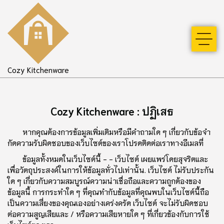
Cozy Kitchenware
Cozy Kitchenware : ปฏิเสธ
หากคุณต้องการข้อมูลเพิ่มเติมหรือมีคําถามใด ๆ เกี่ยวกับข้อจํา
กัดความรับผิดชอบของเว็บไซต์ของเราโปรดติดต่อเราทางอีเมลที่
ข้อมูลทั้งหมดในเว็บไซต์นี้ - - เว็บไซต์ เผยแพร่โดยสุจริตและ
เพื่อวัตถุประสงค์ในการให้ข้อมูลทั่วไปเท่านั้น. เว็บไซต์ ไม่รับประกัน
ใด ๆ เกี่ยวกับความสมบูรณ์ความน่าเชื่อถือและความถูกต้องของ
ข้อมูลนี้ การกระทําใด ๆ ที่คุณทํากับข้อมูลที่คุณพบในเว็บไซต์นี้ถือ
เป็นความเสี่ยงของคุณเองอย่างเคร่งครัด เว็บไซต์ จะไม่รับผิดชอบ
ต่อความสูญเสียและ / หรือความเสียหายใด ๆ ที่เกี่ยวข้องกับการใช้