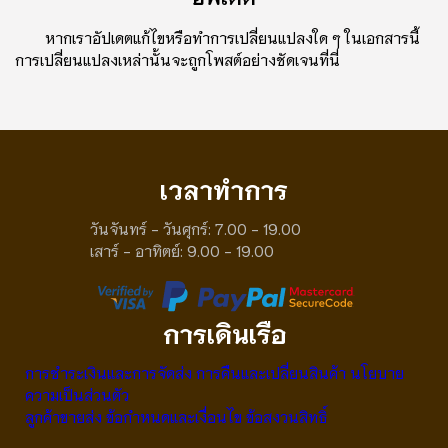
หากเราอัปเดตแก้ไขหรือทําการเปลี่ยนแปลงใด ๆ ในเอกสารนี้
การเปลี่ยนแปลงเหล่านั้นจะถูกโพสต์อย่างชัดเจนที่นี่
เวลาทําการ
วันจันทร์ - วันศุกร์: 7.00 - 19.00
เสาร์ - อาทิตย์: 9.00 - 19.00
การเดินเรือ
การชําระเงินและการจัดส่ง
การคืนและเปลี่ยนสินค้า
นโยบาย
ความเป็นส่วนตัว
ลูกค้าขายส่ง
ข้อกําหนดและเงื่อนไข
ข้อสงวนสิทธิ์