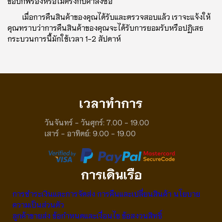
ข้อบกพร่องหรือไม่ตรงกับคําสั่งซื้อ
เมื่อการคืนสินค้าของคุณได้รับและตรวจสอบแล้ว เราจะแจ้งให้
คุณทราบว่าการคืนสินค้าของคุณจะได้รับการยอมรับหรือปฏิเสธ
กระบวนการนี้มักใช้เวลา 1-2 สัปดาห์
เวลาทําการ
วันจันทร์ - วันศุกร์: 7.00 - 19.00
เสาร์ - อาทิตย์: 9.00 - 19.00
การเดินเรือ
การชําระเงินและการจัดส่ง
การคืนและเปลี่ยนสินค้า
นโยบาย
ความเป็นส่วนตัว
ลูกค้าขายส่ง
ข้อกําหนดและเงื่อนไข
ข้อสงวนสิทธิ์