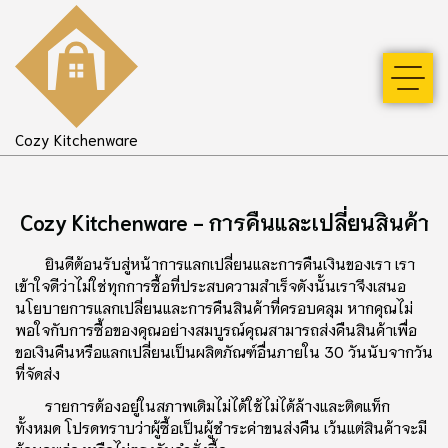
Cozy Kitchenware
Cozy Kitchenware - การคืนและเปลี่ยนสินค้า
ยินดีต้อนรับสู่หน้าการแลกเปลี่ยนและการคืนเงินของเรา เรา
เข้าใจดีว่าไม่ใช่ทุกการซื้อที่ประสบความสําเร็จดังนั้นเราจึงเสนอ
นโยบายการแลกเปลี่ยนและการคืนสินค้าที่ครอบคลุม หากคุณไม่
พอใจกับการซื้อของคุณอย่างสมบูรณ์คุณสามารถส่งคืนสินค้าเพื่อ
ขอเงินคืนหรือแลกเปลี่ยนเป็นผลิตภัณฑ์อื่นภายใน 30 วันนับจากวัน
ที่จัดส่ง
รายการต้องอยู่ในสภาพเดิมไม่ได้ใช้ไม่ได้ล้างและติดแท็ก
ทั้งหมด โปรดทราบว่าผู้ซื้อเป็นผู้ชําระค่าขนส่งคืน เว้นแต่สินค้าจะมี