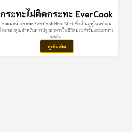
กระทะไม่ติดกระทะ EverCook
ขอแนะนํากระทะ EverCook Non-Stick ซึ่งเป็นคู่หูในครัวคน
ใหม่ของคุณสําหรับการปรุงอาหารในชีวิตประจําวันและอาหาร
รสเลิศ...
ดูเพิ่มเติม