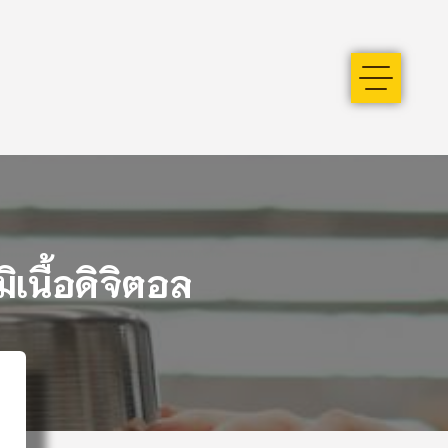
ิเนื้อดิจิตอล