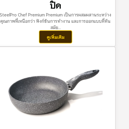
ปิด
SteelPro Chef Premium Premium เป็นการผสมผสานระหว่าง
คุณภาพที่เหนือกว่า ฟังก์ชันการทํางาน และการออกแบบที่ทัน
สมัย...
ดูเพิ่มเติม