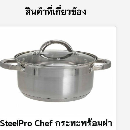
สินค้าที่เกี่ยวข้อง
SteelPro Chef กระทะพร้อมฝา